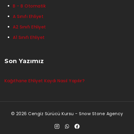
B - B Otomatik
A Sınıfı Ehliyet
A2 Sınıfı Ehliyet
A1 Sınıfı Ehliyet
Son Yazımız
Kağıthane Ehliyet Kaydı Nasıl Yapılır?
© 2026 Cengiz Sürücü Kursu -
Snow Stone Agency