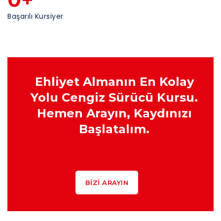
Başarılı Kursiyer
Ehliyet Almanın En Kolay
Yolu Cengiz Sürücü Kursu.
Hemen Arayın, Kaydınızı
Başlatalım.
BIZI ARAYIN