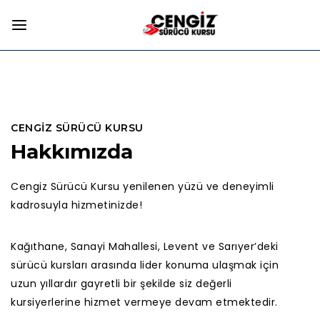
CENGIZ SÜRÜCÜ KURSU
Hakkımızda
Cengiz Sürücü Kursu yenilenen yüzü ve deneyimli
kadrosuyla hizmetinizde!
Kağıthane, Sanayi Mahallesi, Levent ve Sarıyer’deki
sürücü kursları arasında lider konuma ulaşmak için
uzun yıllardır gayretli bir şekilde siz değerli
kursiyerlerine hizmet vermeye devam etmektedir.