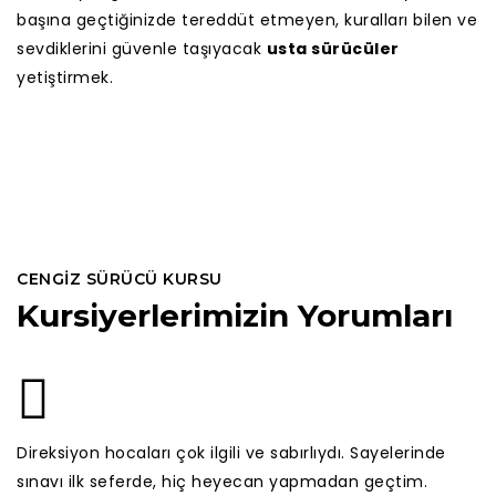
başına geçtiğinizde tereddüt etmeyen, kuralları bilen ve
sevdiklerini güvenle taşıyacak
usta sürücüler
yetiştirmek.
CENGIZ SÜRÜCÜ KURSU
Kursiyerlerimizin Yorumları
Direksiyon hocaları çok ilgili ve sabırlıydı. Sayelerinde
sınavı ilk seferde, hiç heyecan yapmadan geçtim.