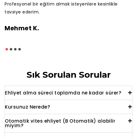
Profesyonel bir eğitim almak isteyenlere kesinlikle
tavsiye ederim.
Mehmet K.
Sık Sorulan Sorular
Ehliyet alma süreci toplamda ne kadar sürer?
Kursunuz Nerede?
Otomatik vites ehliyet (B Otomatik) alabilir
miyim?