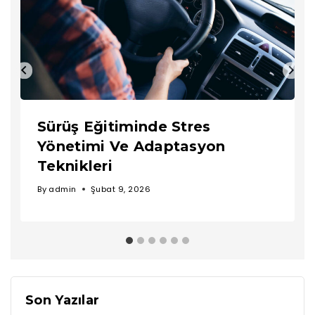
Sürüş Eğitiminde Stres
Yönetimi Ve Adaptasyon
Teknikleri
By
admin
Şubat 9, 2026
Son Yazılar