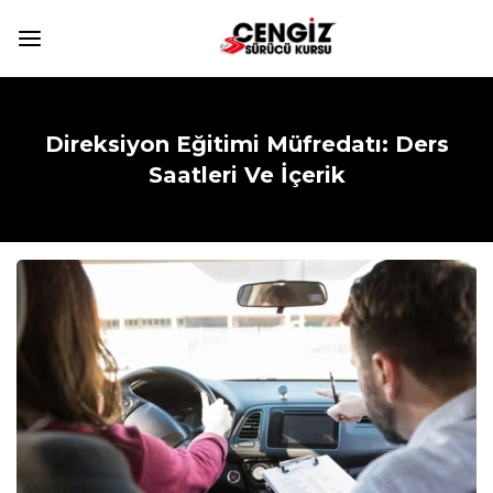
Direksiyon Eğitimi Müfredatı: Ders
Saatleri Ve İçerik