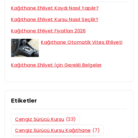
Kağıthane Ehliyet Kaydı Nasıl Yapılır?
Kağıthane Ehliyet Kursu Nasıl Seçilir?
Kağıthane Ehliyet Fiyatları 2026
Kağıthane Otomatik Vites Ehliyeti
Kağıthane Ehliyet İçin Gerekli Belgeler
Etiketler
Cengiz Sürücü Kursu
(23)
Cengiz Sürücü Kursu Kağıthane
(7)