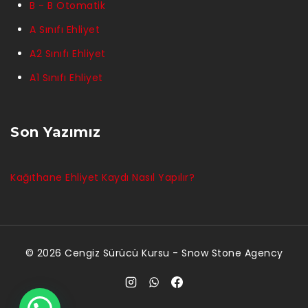
B - B Otomatik
A Sınıfı Ehliyet
A2 Sınıfı Ehliyet
A1 Sınıfı Ehliyet
Son Yazımız
Kağıthane Ehliyet Kaydı Nasıl Yapılır?
© 2026 Cengiz Sürücü Kursu -
Snow Stone Agency