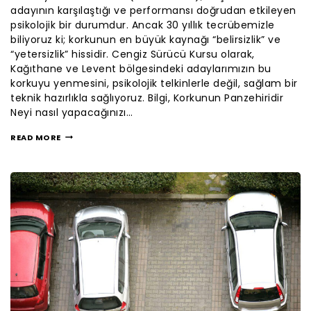
adayının karşılaştığı ve performansı doğrudan etkileyen
psikolojik bir durumdur. Ancak 30 yıllık tecrübemizle
biliyoruz ki; korkunun en büyük kaynağı “belirsizlik” ve
“yetersizlik” hissidir. Cengiz Sürücü Kursu olarak,
Kağıthane ve Levent bölgesindeki adaylarımızın bu
korkuyu yenmesini, psikolojik telkinlerle değil, sağlam bir
teknik hazırlıkla sağlıyoruz. Bilgi, Korkunun Panzehiridir
Neyi nasıl yapacağınızı…
READ MORE