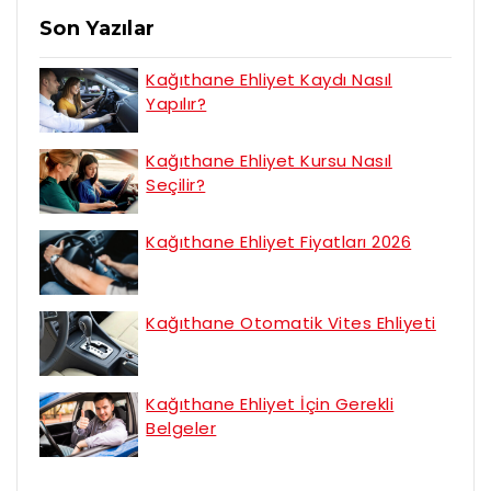
Son Yazılar
Kağıthane Ehliyet Kaydı Nasıl
Yapılır?
Kağıthane Ehliyet Kursu Nasıl
Seçilir?
Kağıthane Ehliyet Fiyatları 2026
Kağıthane Otomatik Vites Ehliyeti
Kağıthane Ehliyet İçin Gerekli
Belgeler