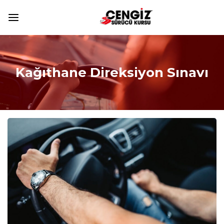
Kağıthane Direksiyon Sınavı