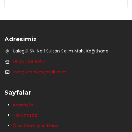
Adresimiz
Lalegül Sk. No:1 Sultan Selim Mah. Kağıthane
0505 208 6322
cengizmtsk@gmail.com
Sayfalar
Anasayfa
Hakkımızda
Özel Direksiyon Dersi