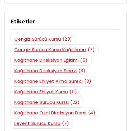
Etiketler
Cengiz Sürücü Kursu
(23)
Cengiz Sürücü Kursu Kağıthane
(7)
Kağıthane Direksiyon Eğitimi
(5)
Kağıthane Direksiyon Sınavı
(3)
Kağıthane Ehliyet Alma Süreci
(3)
Kağıthane Ehliyet Kursu
(11)
Kağıthane Sürücü Kursu
(22)
Kağıthane Özel Direksiyon Dersi
(4)
Levent Sürücü Kursu
(7)