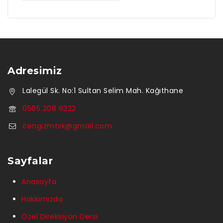
Adresimiz
Lalegül Sk. No:1 Sultan Selim Mah. Kağıthane
0505 208 6322
cengizmtsk@gmail.com
Sayfalar
Anasayfa
Hakkımızda
Özel Direksiyon Dersi