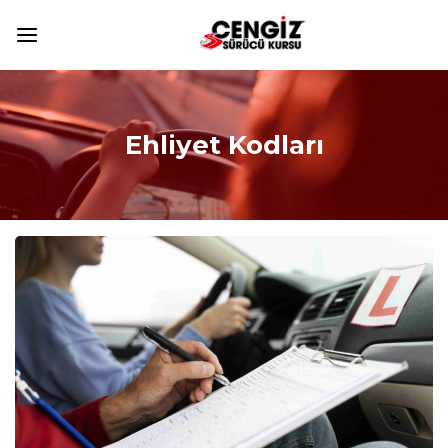
Ehliyet Kodları