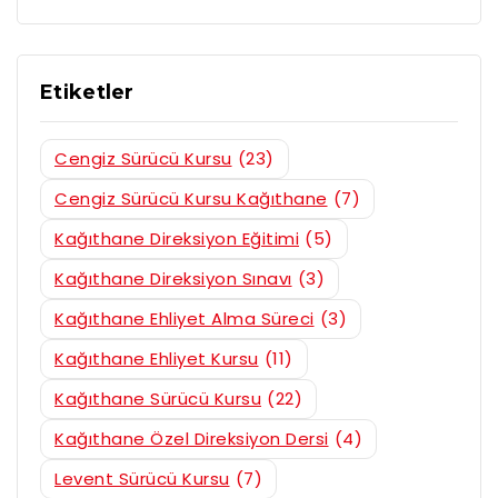
Etiketler
Cengiz Sürücü Kursu
(23)
Cengiz Sürücü Kursu Kağıthane
(7)
Kağıthane Direksiyon Eğitimi
(5)
Kağıthane Direksiyon Sınavı
(3)
Kağıthane Ehliyet Alma Süreci
(3)
Kağıthane Ehliyet Kursu
(11)
Kağıthane Sürücü Kursu
(22)
Kağıthane Özel Direksiyon Dersi
(4)
Levent Sürücü Kursu
(7)