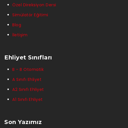
Özel Direksiyon Dersi
Simülatör Eğitimi
Blog
İletişim
Ehliyet Sınıfları
B - B Otomatik
A Sınıfı Ehliyet
A2 Sınıfı Ehliyet
A1 Sınıfı Ehliyet
Son Yazımız