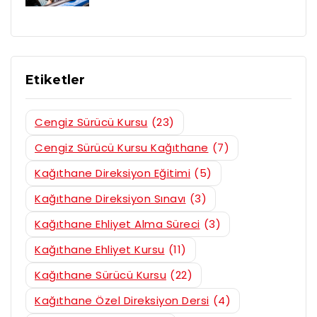
Etiketler
Cengiz Sürücü Kursu
(23)
Cengiz Sürücü Kursu Kağıthane
(7)
Kağıthane Direksiyon Eğitimi
(5)
Kağıthane Direksiyon Sınavı
(3)
Kağıthane Ehliyet Alma Süreci
(3)
Kağıthane Ehliyet Kursu
(11)
Kağıthane Sürücü Kursu
(22)
Kağıthane Özel Direksiyon Dersi
(4)