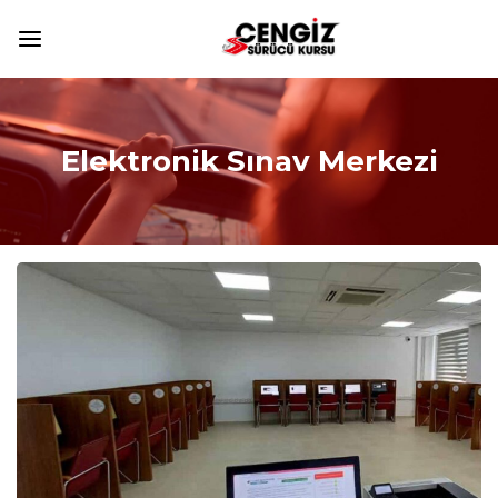
Elektronik Sınav Merkezi