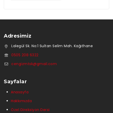
Adresimiz
Lalegül Sk. No:1 Sultan Selim Mah. Kağıthane
0505 208 6322
cengizmtsk@gmail.com
Sayfalar
Anasayfa
Hakkımızda
Özel Direksiyon Dersi