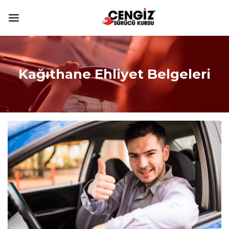
Kağıthane Ehliyet Belgeleri