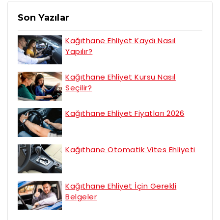
Son Yazılar
Kağıthane Ehliyet Kaydı Nasıl
Yapılır?
Kağıthane Ehliyet Kursu Nasıl
Seçilir?
Kağıthane Ehliyet Fiyatları 2026
Kağıthane Otomatik Vites Ehliyeti
Kağıthane Ehliyet İçin Gerekli
Belgeler