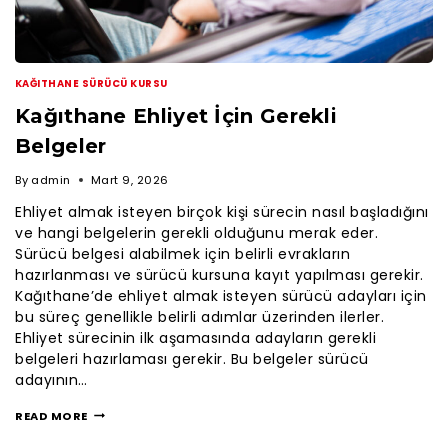
KAĞITHANE SÜRÜCÜ KURSU
Kağıthane Ehliyet İçin Gerekli
Belgeler
By
admin
Mart 9, 2026
Ehliyet almak isteyen birçok kişi sürecin nasıl başladığını
ve hangi belgelerin gerekli olduğunu merak eder.
Sürücü belgesi alabilmek için belirli evrakların
hazırlanması ve sürücü kursuna kayıt yapılması gerekir.
Kağıthane’de ehliyet almak isteyen sürücü adayları için
bu süreç genellikle belirli adımlar üzerinden ilerler.
Ehliyet sürecinin ilk aşamasında adayların gerekli
belgeleri hazırlaması gerekir. Bu belgeler sürücü
adayının…
READ MORE