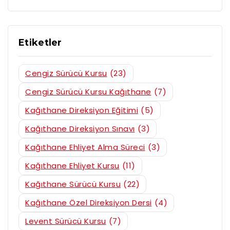
Etiketler
Cengiz Sürücü Kursu
(23)
Cengiz Sürücü Kursu Kağıthane
(7)
Kağıthane Direksiyon Eğitimi
(5)
Kağıthane Direksiyon Sınavı
(3)
Kağıthane Ehliyet Alma Süreci
(3)
Kağıthane Ehliyet Kursu
(11)
Kağıthane Sürücü Kursu
(22)
Kağıthane Özel Direksiyon Dersi
(4)
Levent Sürücü Kursu
(7)