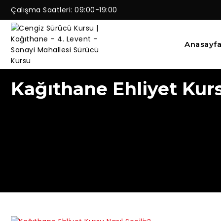
Çalışma Saatleri: 09:00-19:00
Anasayf
Kağıthane Ehliyet Kur