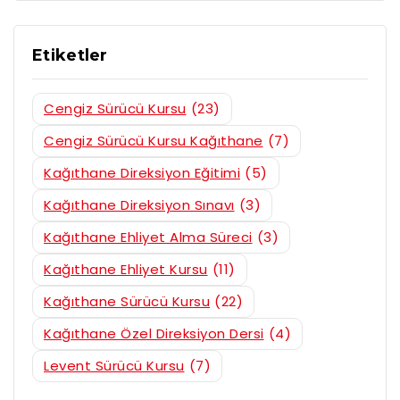
Etiketler
Cengiz Sürücü Kursu
(23)
Cengiz Sürücü Kursu Kağıthane
(7)
Kağıthane Direksiyon Eğitimi
(5)
Kağıthane Direksiyon Sınavı
(3)
Kağıthane Ehliyet Alma Süreci
(3)
Kağıthane Ehliyet Kursu
(11)
Kağıthane Sürücü Kursu
(22)
Kağıthane Özel Direksiyon Dersi
(4)
Levent Sürücü Kursu
(7)