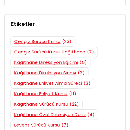
Etiketler
Cengiz Sürücü Kursu
(23)
Cengiz Sürücü Kursu Kağıthane
(7)
Kağıthane Direksiyon Eğitimi
(5)
Kağıthane Direksiyon Sınavı
(3)
Kağıthane Ehliyet Alma Süreci
(3)
Kağıthane Ehliyet Kursu
(11)
Kağıthane Sürücü Kursu
(22)
Kağıthane Özel Direksiyon Dersi
(4)
Levent Sürücü Kursu
(7)