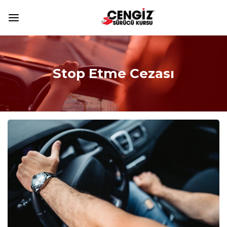
Stop Etme Cezası