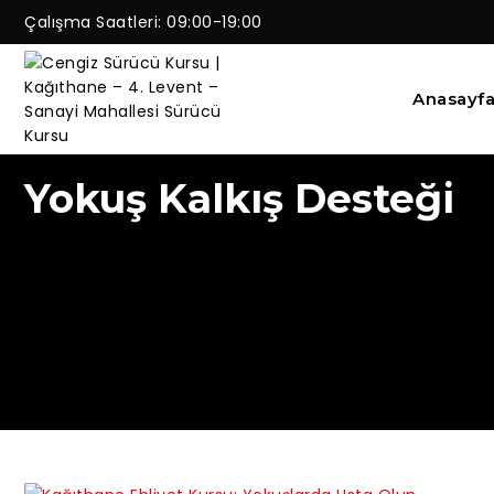
Çalışma Saatleri: 09:00-19:00
Anasayf
Yokuş Kalkış Desteği